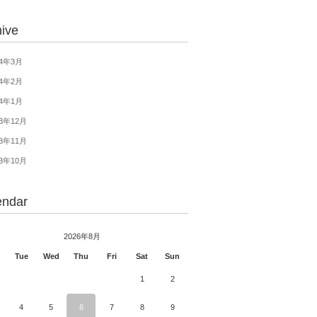
hive
14年3月
14年2月
14年1月
13年12月
13年11月
13年10月
endar
2026年8月
Tue
Wed
Thu
Fri
Sat
Sun
1
2
4
5
6
7
8
9