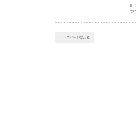
トップページに戻る