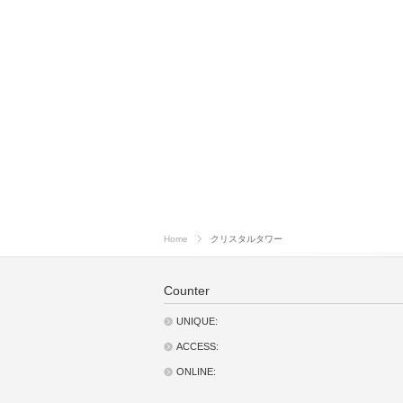
Home
クリスタルタワー
Counter
UNIQUE:
ACCESS:
ONLINE: