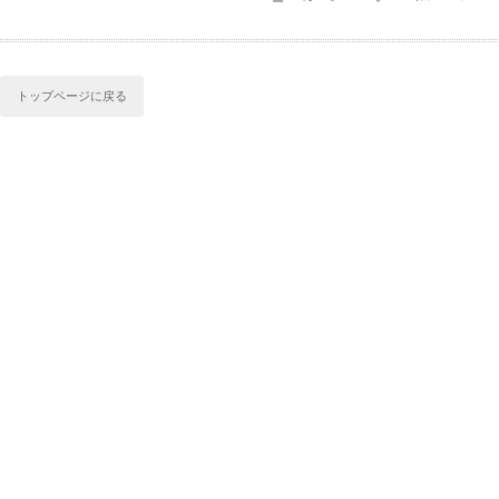
トップページに戻る