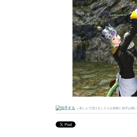
←楽しんで頂けましたらお気軽に拍手お願