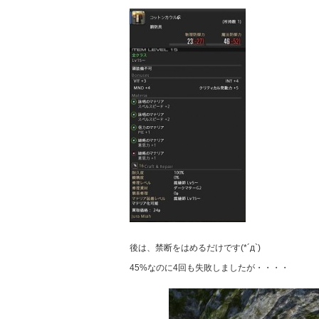
後は、禁断をはめるだけです(*´д`)
45%なのに4回も失敗しましたが・・・・