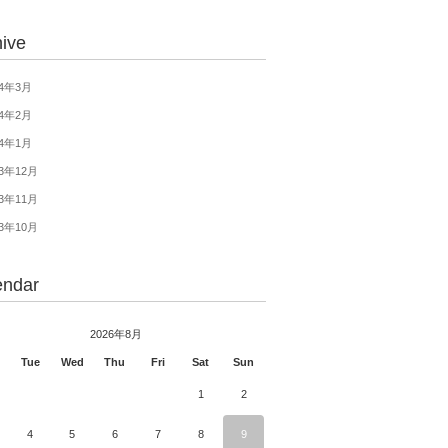
hive
14年3月
14年2月
14年1月
13年12月
13年11月
13年10月
endar
2026年8月
Tue
Wed
Thu
Fri
Sat
Sun
1
2
4
5
6
7
8
9