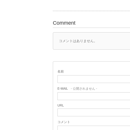
Comment
コメントはありません。
名前
E-MAIL
- 公開されません -
URL
コメント