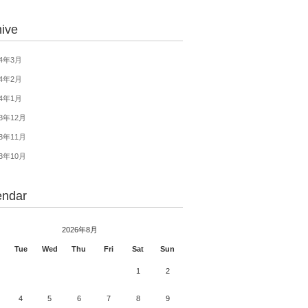
hive
14年3月
14年2月
14年1月
13年12月
13年11月
13年10月
endar
2026年8月
Tue
Wed
Thu
Fri
Sat
Sun
1
2
4
5
6
7
8
9