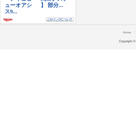
Home
Copyright 