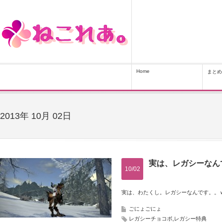
Home
まとめ
2013年 10月 02日
実は、レガシーなん
10/02
実は、わたくし。レガシーなんです。。
ごにょごにょ
レガシーチョコボ
,
レガシー特典